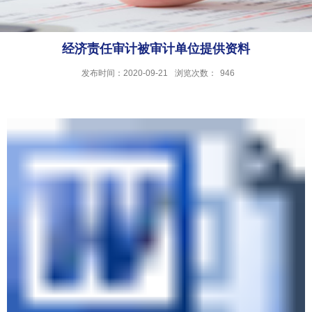
经济责任审计被审计单位提供资料
发布时间：2020-09-21
浏览次数：
946