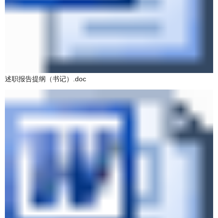
述职报告提纲（书记）.doc