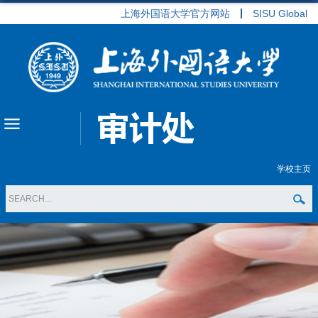
上海外国语大学官方网站
SISU Global
学校主页