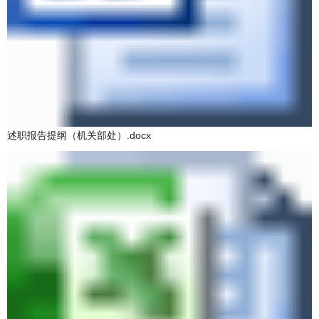
述职报告提纲（机关部处）.docx