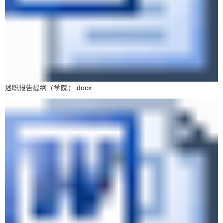
述职报告提纲（学院）.docx