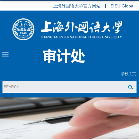
上海外国语大学官方网站
SISU Global
学校主页