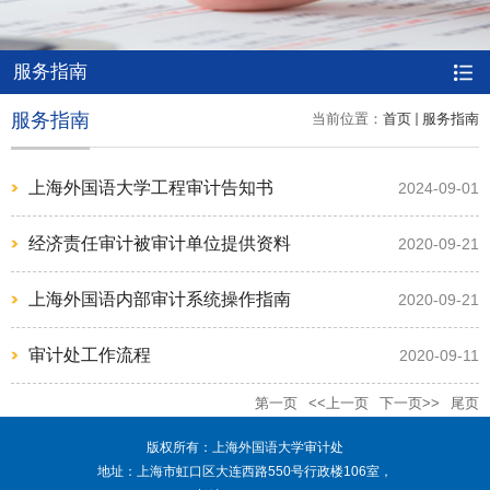
服务指南
服务指南
当前位置：
首页
服务指南
上海外国语大学工程审计告知书
2024-09-01
经济责任审计被审计单位提供资料
2020-09-21
上海外国语内部审计系统操作指南
2020-09-21
审计处工作流程
2020-09-11
第一页
<<上一页
下一页>>
尾页
版权所有：上海外国语大学审计处
地址：上海市虹口区大连西路550号行政楼106室，