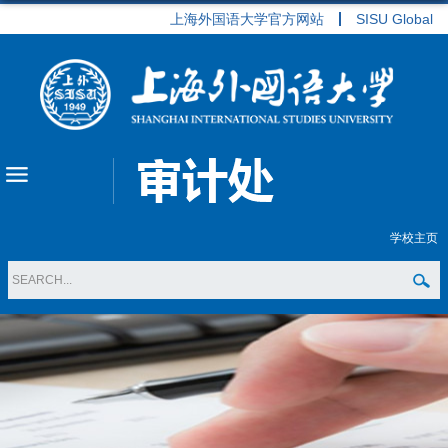
上海外国语大学官方网站
SISU Global
学校主页