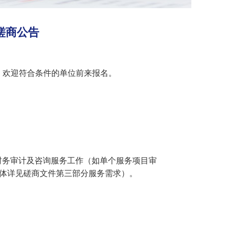
性磋商公告
，欢迎符合条件的单位前来报名。
。
财务审计及咨询服务工作（如单个服务项目审
体详见磋商文件第三部分服务需求）。