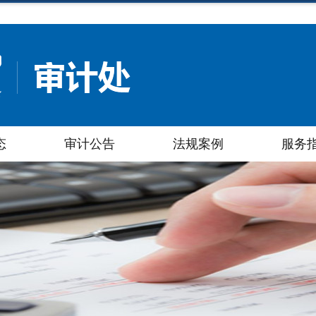
态
审计公告
法规案例
服务