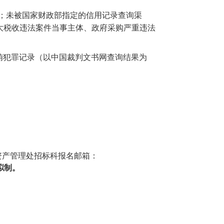
；未被国家财政部指定的信用记录查询渠
大税收违法案件当事主体、政府采购严重违法
无行贿犯罪记录（以中国裁判文书网查询结果为
资产管理处招标科报名邮箱：
拟制。