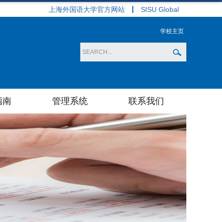
上海外国语大学官方网站
SISU Global
学校主页
指南
管理系统
联系我们