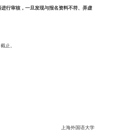
料进行审核，一旦发现与报名资料不符、弄虚
）截止。
上海外国语大学