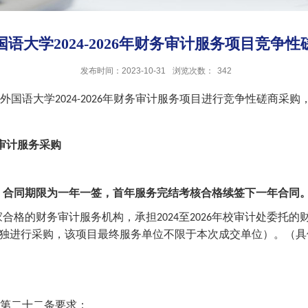
语大学2024-2026年财务审计服务项目竞争
发布时间：2023-10-31
浏览次数：
342
外国语大学
年财务审计服务项目进行竞争性磋商采购
2024-2026
审计服务采购
；合同期限为一年一签，首年服务完结考核合格续签下一年合同
家合格的财务审计服务机构，承担
至
年校审计处委托的
2024
2026
独进行采购，该项目最终服务单位不限于本次成交单位）。（具
第二十二条要求；